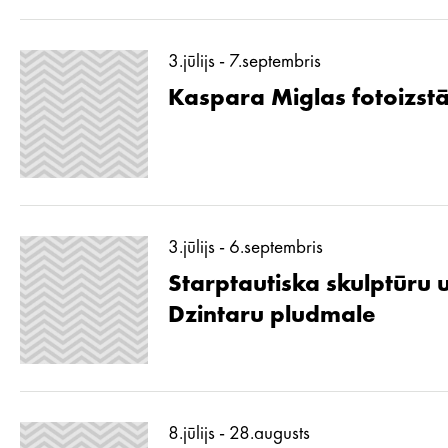
3.jūlijs - 7.septembris
Kaspara Miglas fotoizstā
3.jūlijs - 6.septembris
Starptautiska skulptūru 
Dzintaru pludmale
8.jūlijs - 28.augusts