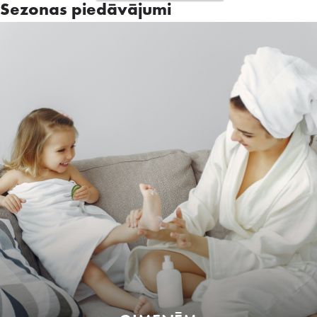
Sezonas piedāvājumi