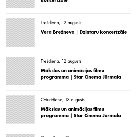
koncertzāle
Trešdiena, 12.augusts
Vera Brežneva | Dzintaru koncertzāle
Trešdiena, 12.augusts
Mākslas un animācijas filmu
programma | Star Cinema Jūrmala
Ceturtdiena, 13.augusts
Mākslas un animācijas filmu
programma | Star Cinema Jūrmala