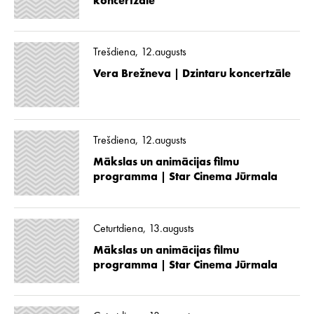
koncertzāle
Trešdiena, 12.augusts
Vera Brežneva | Dzintaru koncertzāle
Trešdiena, 12.augusts
Mākslas un animācijas filmu
programma | Star Cinema Jūrmala
Ceturtdiena, 13.augusts
Mākslas un animācijas filmu
programma | Star Cinema Jūrmala