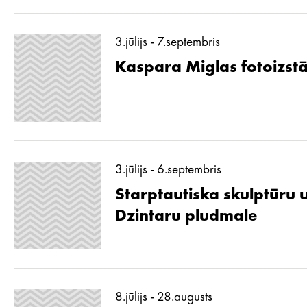
3.jūlijs - 7.septembris
Kaspara Miglas fotoizstā
3.jūlijs - 6.septembris
Starptautiska skulptūru 
Dzintaru pludmale
8.jūlijs - 28.augusts