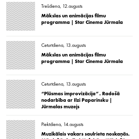
Trešdiena, 12.augusts
Mākslas un animācijas filmu
programma | Star Cinema Jūrmala
Ceturtdiena, 13.augusts
Mākslas un animācijas filmu
programma | Star Cinema Jūrmala
Ceturtdiena, 13.augusts
“Plūsmas improvizācija”. Radošā
nodarbība ar Ilzi Paparinsku |
Jūrmalas muzejs
Piektdiena, 14.augusts
Muzikālais vakars saulrieta noskaņās.